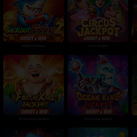
Jackpot Fishing 2
Circus Jackpot
Fortune King Jackpot
Ocean King Jackpot