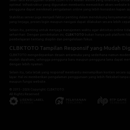
Salah satu keunggulan utama CLBKTOTO adalah sistem yang dirancang untuk
optimal. Infrastruktur yang digunakan membantu memastikan akses website be
pengguna dapat menikmati pengalaman online yang lebih konsisten kapan sa
Stabilitas server juga menjadi faktor penting dalam mendukung kenyamanan
yang terjaga, proses login maupun navigasi dapat dilakukan secara lebih cepat
Selain itu, penting untuk menjaga manajemen waktu agar aktivitas online ti
sehari-hari. Dengan pendekatan ini,
CLBKTOTO
bukan hanya jadi platform hi
pembelajaran tentang disiplin dan pengelolaan fokus.
CLBKTOTO Tampilan Responsif yang Mudah Di
CLBKTOTO mengedepankan desain antarmuka yang sederhana namun modern. S
mudah dipahami, sehingga pengguna baru maupun pengguna lama dapat me
dengan lebih nyaman.
Selain itu, tata letak yang responsif membantu menampilkan konten secara op
layar. Hal ini memberikan pengalaman penggunaan yang lebih fleksibel tanpa 
maupun fungsi website.
© 2015 - 2026 Copyright CLBKTOTO.
All Rights Reserved.