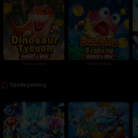
Dinosaur Tycoon
Bombing Fishing
Spadegaming