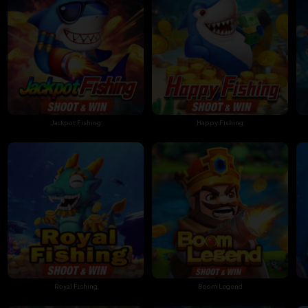
Jackpot Fishing
Happy Fishing
Royal Fishing
Boom Legend