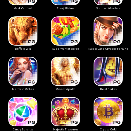
Mask Carnival
Emoji Riches
Spirited Wonders
Buffalo Win
Supermarket Spree
Raider Jane Crypt of Fortune
Mermaid Riches
Rise of Apollo
Heist Stakes
Candy Bonanza
Majestic Treasures
Crypto Gold