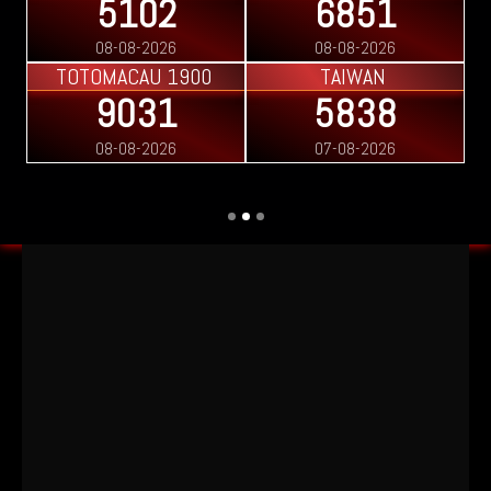
5102
6851
08-08-2026
08-08-2026
TOTOMACAU 1900
TAIWAN
9031
5838
08-08-2026
07-08-2026