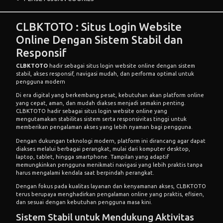
CLBKTOTO : Situs Login Website
Online Dengan Sistem Stabil dan
Responsif
CLBKTOTO
hadir sebagai situs login website online dengan sistem
stabil, akses responsif, navigasi mudah, dan performa optimal untuk
pengguna modern
Di era digital yang berkembang pesat, kebutuhan akan platform online
yang cepat, aman, dan mudah diakses menjadi semakin penting.
CLBKTOTO hadir sebagai situs login website online yang
mengutamakan stabilitas sistem serta responsivitas tinggi untuk
memberikan pengalaman akses yang lebih nyaman bagi pengguna.
Dengan dukungan teknologi modern, platform ini dirancang agar dapat
diakses melalui berbagai perangkat, mulai dari komputer desktop,
laptop, tablet, hingga smartphone. Tampilan yang adaptif
memungkinkan pengguna menikmati navigasi yang lebih praktis tanpa
harus mengalami kendala saat berpindah perangkat.
Dengan fokus pada kualitas layanan dan kenyamanan akses, CLBKTOTO
terus berupaya menghadirkan pengalaman online yang praktis, efisien,
dan sesuai dengan kebutuhan pengguna masa kini.
Sistem Stabil untuk Mendukung Aktivitas