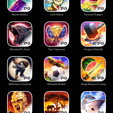
Mystic Potion
Cash Mania
Fortune Dragon
Werewolf's Hunt
Tsar Treasures
Forge of Wealth
Wild Heist Cashout
Ultimate Striker
Ninja Raccoon Frenzy