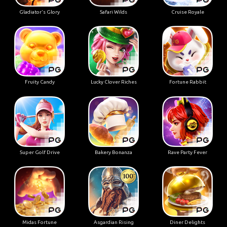
Gladiator's Glory
Safari Wilds
Cruise Royale
Fruity Candy
Lucky Clover Riches
Fortune Rabbit
Super Golf Drive
Bakery Bonanza
Rave Party Fever
Midas Fortune
Asgardian Rising
Diner Delights