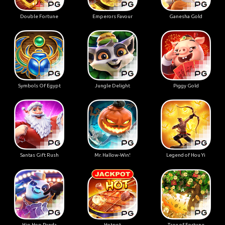
Double Fortune
Emperors Favour
Ganesha Gold
Symbols Of Egypt
Jungle Delight
Piggy Gold
Santas Gift Rush
Mr. Hallow-Win!
Legend of Hou Yi
Hip Hop Panda
Hotpot
Tree of Fortune