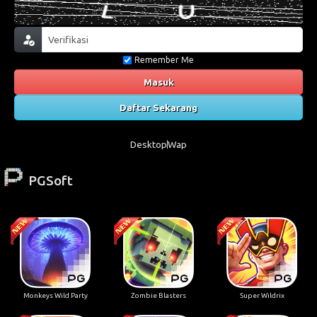
Remember Me
Masuk
Daftar Sekarang
Desktop
Wap
PGSoft
Monkeys Wild Party
Zombie Blasters
Super Wildrix