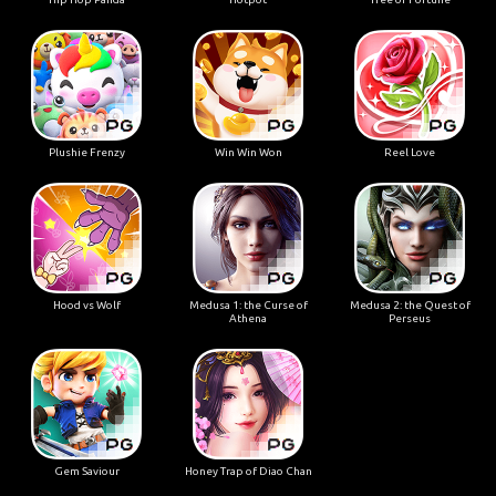
Plushie Frenzy
Win Win Won
Reel Love
Hood vs Wolf
Medusa 1: the Curse of
Medusa 2: the Quest of
Athena
Perseus
Gem Saviour
Honey Trap of Diao Chan