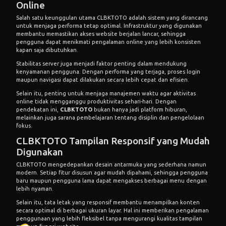
Online
Salah satu keunggulan utama CLBKTOTO adalah sistem yang dirancang
untuk menjaga performa tetap optimal. Infrastruktur yang digunakan
membantu memastikan akses website berjalan lancar, sehingga
pengguna dapat menikmati pengalaman online yang lebih konsisten
kapan saja dibutuhkan.
Stabilitas server juga menjadi faktor penting dalam mendukung
kenyamanan pengguna. Dengan performa yang terjaga, proses login
maupun navigasi dapat dilakukan secara lebih cepat dan efisien.
Selain itu, penting untuk menjaga manajemen waktu agar aktivitas
online tidak mengganggu produktivitas sehari-hari. Dengan
pendekatan ini,
CLBKTOTO
bukan hanya jadi platform hiburan,
melainkan juga sarana pembelajaran tentang disiplin dan pengelolaan
fokus.
CLBKTOTO Tampilan Responsif yang Mudah
Digunakan
CLBKTOTO mengedepankan desain antarmuka yang sederhana namun
modern. Setiap fitur disusun agar mudah dipahami, sehingga pengguna
baru maupun pengguna lama dapat mengakses berbagai menu dengan
lebih nyaman.
Selain itu, tata letak yang responsif membantu menampilkan konten
secara optimal di berbagai ukuran layar. Hal ini memberikan pengalaman
penggunaan yang lebih fleksibel tanpa mengurangi kualitas tampilan