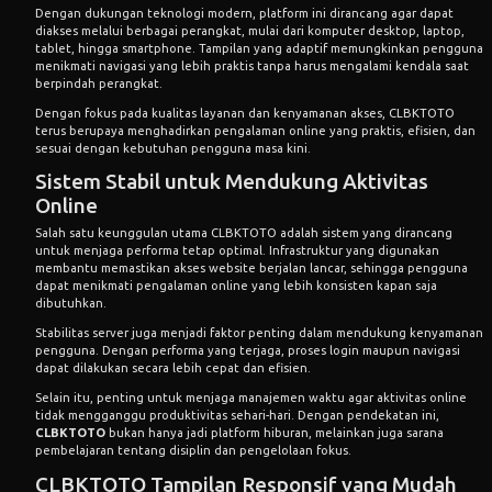
Dengan dukungan teknologi modern, platform ini dirancang agar dapat
diakses melalui berbagai perangkat, mulai dari komputer desktop, laptop,
tablet, hingga smartphone. Tampilan yang adaptif memungkinkan pengguna
menikmati navigasi yang lebih praktis tanpa harus mengalami kendala saat
berpindah perangkat.
Dengan fokus pada kualitas layanan dan kenyamanan akses, CLBKTOTO
terus berupaya menghadirkan pengalaman online yang praktis, efisien, dan
sesuai dengan kebutuhan pengguna masa kini.
Sistem Stabil untuk Mendukung Aktivitas
Online
Salah satu keunggulan utama CLBKTOTO adalah sistem yang dirancang
untuk menjaga performa tetap optimal. Infrastruktur yang digunakan
membantu memastikan akses website berjalan lancar, sehingga pengguna
dapat menikmati pengalaman online yang lebih konsisten kapan saja
dibutuhkan.
Stabilitas server juga menjadi faktor penting dalam mendukung kenyamanan
pengguna. Dengan performa yang terjaga, proses login maupun navigasi
dapat dilakukan secara lebih cepat dan efisien.
Selain itu, penting untuk menjaga manajemen waktu agar aktivitas online
tidak mengganggu produktivitas sehari-hari. Dengan pendekatan ini,
CLBKTOTO
bukan hanya jadi platform hiburan, melainkan juga sarana
pembelajaran tentang disiplin dan pengelolaan fokus.
CLBKTOTO Tampilan Responsif yang Mudah