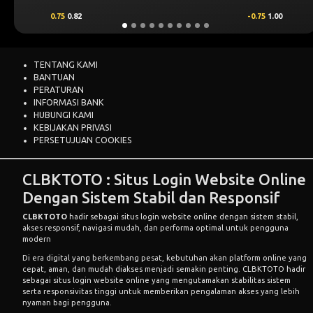
-0.75
1.00
1
0.86
TENTANG KAMI
BANTUAN
PERATURAN
INFORMASI BANK
HUBUNGI KAMI
KEBIJAKAN PRIVASI
PERSETUJUAN COOKIES
CLBKTOTO : Situs Login Website Online
Dengan Sistem Stabil dan Responsif
CLBKTOTO
hadir sebagai situs login website online dengan sistem stabil,
akses responsif, navigasi mudah, dan performa optimal untuk pengguna
modern
Di era digital yang berkembang pesat, kebutuhan akan platform online yang
cepat, aman, dan mudah diakses menjadi semakin penting. CLBKTOTO hadir
sebagai situs login website online yang mengutamakan stabilitas sistem
serta responsivitas tinggi untuk memberikan pengalaman akses yang lebih
nyaman bagi pengguna.