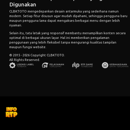
Digunakan
CLBKTOTO mengedepankan desain antarmuka yang sederhana namun
modern. Setiap fitur disusun agar mudah dipahami, sehingga pengguna baru
maupun pengguna lama dapat mengakses berbagai menu dengan lebih
nyaman.
Selain itu, tata letak yang responsif membantu menampilkan konten secara
optimal di berbagai ukuran layar. Hal ini memberikan pengalaman
penggunaan yang lebih fleksibel tanpa mengurangi kualitas tampilan
maupun fungsi website.
© 2015 - 2026 Copyright CLBKTOTO.
All Rights Reserved.