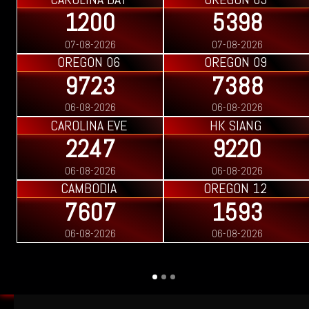
1200
5398
07-08-2026
07-08-2026
OREGON 06
OREGON 09
9723
7388
06-08-2026
06-08-2026
CAROLINA EVE
HK SIANG
2247
9220
06-08-2026
06-08-2026
CAMBODIA
OREGON 12
7607
1593
06-08-2026
06-08-2026